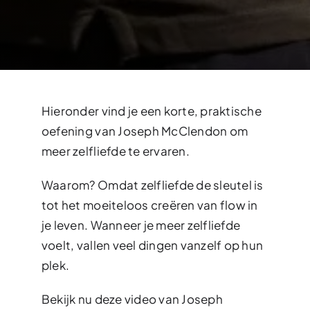
Hieronder vind je een korte, praktische
oefening van Joseph McClendon om
meer zelfliefde te ervaren.
Waarom? Omdat zelfliefde de sleutel is
tot het moeiteloos creëren van flow in
je leven. Wanneer je meer zelfliefde
voelt, vallen veel dingen vanzelf op hun
plek.
Bekijk nu deze video van Joseph