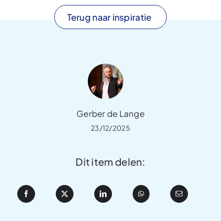
Terug naar inspiratie
Gerber de Lange
23/12/2025
Dit item delen: