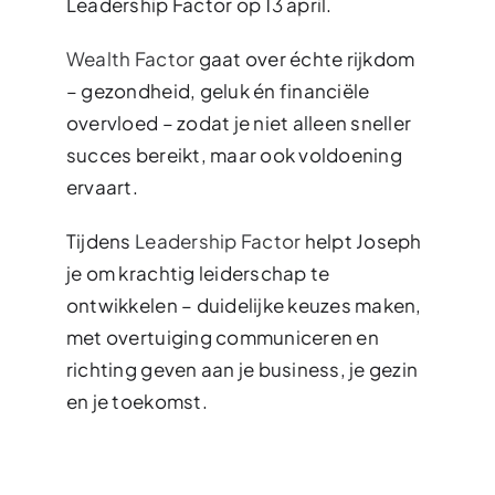
Leadership Factor op 13 april.
Wealth Factor
gaat over échte rijkdom
– gezondheid, geluk én financiële
overvloed – zodat je niet alleen sneller
succes bereikt, maar ook voldoening
ervaart.
Tijdens
Leadership Factor
helpt Joseph
je om krachtig leiderschap te
ontwikkelen – duidelijke keuzes maken,
met overtuiging communiceren en
richting geven aan je business, je gezin
en je toekomst.