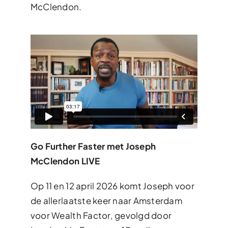
McClendon.
Go Further Faster met Joseph
McClendon LIVE
Op 11 en 12 april 2026 komt Joseph voor
de allerlaatste keer naar Amsterdam
voor Wealth Factor, gevolgd door