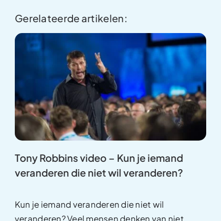
Gerelateerde artikelen:
Tony Robbins video – Kun je iemand
veranderen die niet wil veranderen?
Kun je iemand veranderen die niet wil
veranderen? Veel mensen denken van niet.