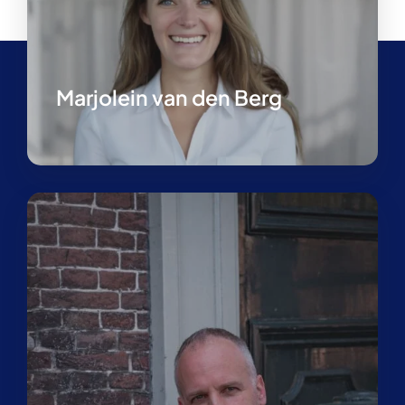
Marjolein van den Berg