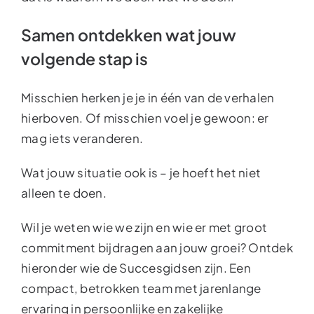
Samen ontdekken wat jouw
volgende stap is
Misschien herken je je in één van de verhalen
hierboven. Of misschien voel je gewoon: er
mag iets veranderen.
Wat jouw situatie ook is – je hoeft het niet
alleen te doen.
Wil je weten wie we zijn en wie er met groot
commitment bijdragen aan jouw groei? Ontdek
hieronder wie de Succesgidsen zijn. Een
compact, betrokken team met jarenlange
ervaring in persoonlijke en zakelijke