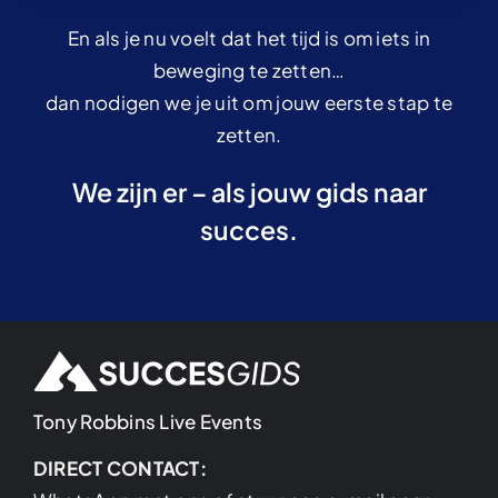
En als je nu voelt dat het tijd is om iets in
beweging te zetten…
dan nodigen we je uit om jouw eerste stap te
zetten.
We zijn er – als jouw gids naar
succes.
Tony Robbins Live Events
DIRECT CONTACT: