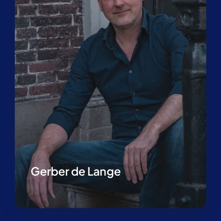
Gerber de Lange