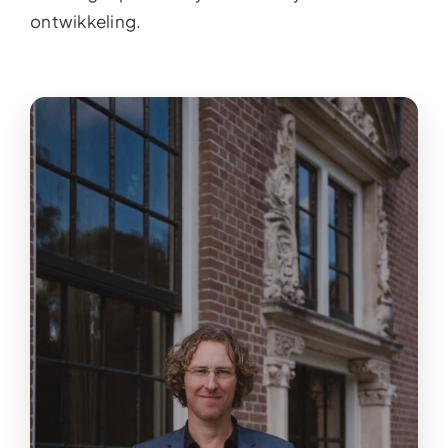
ontwikkeling.