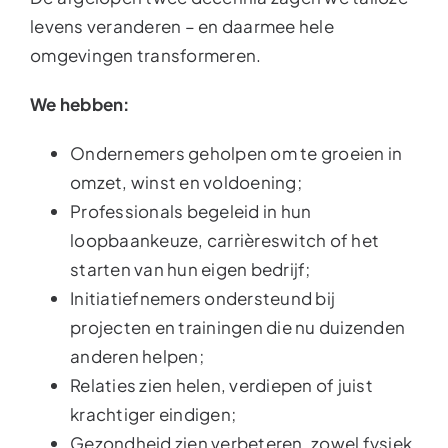
levens veranderen – en daarmee hele
omgevingen transformeren.
We hebben:
Ondernemers geholpen om te groeien in
omzet, winst en voldoening;
Professionals begeleid in hun
loopbaankeuze, carrièreswitch of het
starten van hun eigen bedrijf;
Initiatiefnemers ondersteund bij
projecten en trainingen die nu duizenden
anderen helpen;
Relaties zien helen, verdiepen of juist
krachtiger eindigen;
Gezondheid zien verbeteren, zowel fysiek