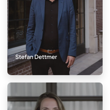
Stefan Dettmer