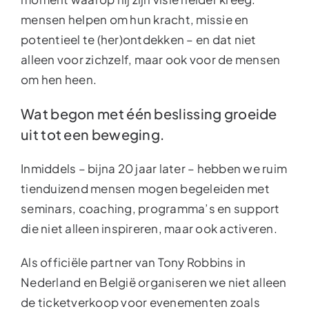
mensen helpen om hun kracht, missie en
potentieel te (her)ontdekken – en dat niet
alleen voor zichzelf, maar ook voor de mensen
om hen heen.
Wat begon met één beslissing groeide
uit tot een beweging.
Inmiddels – bijna 20 jaar later – hebben we ruim
tienduizend mensen mogen begeleiden met
seminars, coaching, programma’s en support
die niet alleen inspireren, maar ook activeren.
Als officiële partner van Tony Robbins in
Nederland en België organiseren we niet alleen
de ticketverkoop voor evenementen zoals