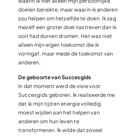
waarin ik niet alleen mijn persoonlijke
doelen bereikte, maar waarin ik anderen
zou helpen om hetzelfde te doen. Ik zag
mezelf een groter doel nastreven dan ik
ooit had durven dromen. Het was niet
alleen mijn eigen toekomst die ik
vormgaf, maar mede de toekomst van
anderen.
De geboorte van Succesgids
In dat moment werd de visie voor
Succesgids geboren. Ik realiseerde me
dat ik mijn tijd en energie volledig
moest wijden aan het helpen van
anderen om hun leven te
transformeren. Ik wilde dat zoveel