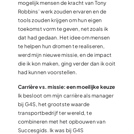
mogelijk mensen de kracht van Tony
Robbins’ werk zouden ervaren en de
tools zouden krijgen om hun eigen
toekomst vorm te geven, net zoals ik
dat had gedaan. Het idee om mensen
te helpen hun dromen te realiseren,
werd mijn nieuwe missie, en de impact
die ik kon maken, ging verder dan ik ooit
had kunnen voorstellen.
Carrière vs. missie: een moeilijke keuze
Ik besloot om mijn carrière als manager
bij G4S, het grootste waarde
transportbedrijf ter wereld, te
combineren met het opbouwen van
Succesgids. Ik was bij G4S