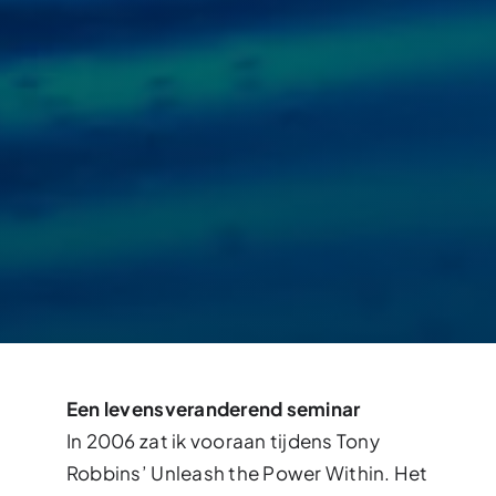
Een levensveranderend seminar
In 2006 zat ik vooraan tijdens Tony
Robbins’ Unleash the Power Within. Het