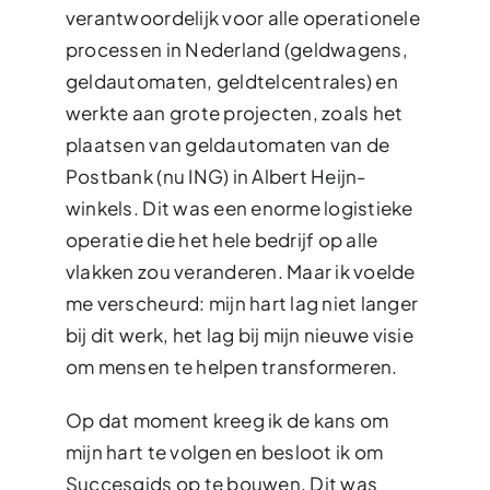
verantwoordelijk voor alle operationele
processen in Nederland (geldwagens,
geldautomaten, geldtelcentrales) en
werkte aan grote projecten, zoals het
plaatsen van geldautomaten van de
Postbank (nu ING) in Albert Heijn-
winkels. Dit was een enorme logistieke
operatie die het hele bedrijf op alle
vlakken zou veranderen. Maar ik voelde
me verscheurd: mijn hart lag niet langer
bij dit werk, het lag bij mijn nieuwe visie
om mensen te helpen transformeren.
Op dat moment kreeg ik de kans om
mijn hart te volgen en besloot ik om
Succesgids op te bouwen. Dit was