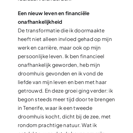
Een nieuw leven en financiële
onafhankelijkheid
De transformatie die ik doormaakte
heeft niet alleen invloed gehad op mijn
werk en carrière, maar ook op mijn
persoonlijke leven. Ik ben financieel
onafhankelijk geworden, heb mijn
droomhuis gevonden en ik vond de
liefde van mijn leven en ben met haar
getrouwd. En deze groei ging verder: ik
begon steeds meer tijd door te brengen
in Tenerife, waar ik een tweede
droomhuis kocht, dicht bij de zee, met
rondom prachtige natuur. Wat ik