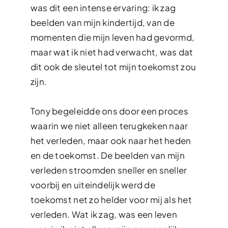
was dit een intense ervaring: ik zag
beelden van mijn kindertijd, van de
momenten die mijn leven had gevormd,
maar wat ik niet had verwacht, was dat
dit ook de sleutel tot mijn toekomst zou
zijn.
Tony begeleidde ons door een proces
waarin we niet alleen terugkeken naar
het verleden, maar ook naar het heden
en de toekomst. De beelden van mijn
verleden stroomden sneller en sneller
voorbij en uiteindelijk werd de
toekomst net zo helder voor mij als het
verleden. Wat ik zag, was een leven