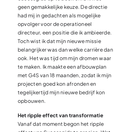
geen gemakkelijke keuze. De directie
had mij in gedachten als mogelijke
opvolger voor de operationeel
directeur, een positie die ik ambieerde.
Toch wist ik dat mijn nieuwe missie
belangrijker was dan welke carrière dan
ook. Het was tijd om mijn dromen waar
te maken. Ik maakte een afbouwplan
met G4S van 18 maanden, zodat ik mijn
projecten goed kon afronden en
tegelijkertijd mijn nieuwe bedrijf kon
opbouwen.
Het ripple effect van transformatie
Vanaf dat moment begon het ripple