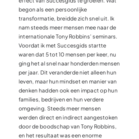
effect van Succesgids te groeien. Wat
begon als een persoonlijke
transformatie, breidde zich snel uit. Ik
nam steeds meer mensen mee naar de
internationale Tony Robbins’ seminars.
Voordat ik met Succesgids startte
waren dat 5 tot 10 mensen per keer, nu
ging het al snel naar honderden mensen
per jaar. Dit veranderde niet alleen hun
leven, maar hun mindset en manier van
denken hadden ook een impact op hun
families, bedrijven en hun verdere
omgeving. Steeds meer mensen
werden direct en indirect aangestoken
door de boodschap van Tony Robbins,
en het resultaat was een enorme