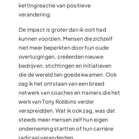
kettingreactie van positieve
verandering.
De impact is groter dan ik ooit had
kunnen voorzien. Mensen die zichzelf
niet meer beperkten door hun oude
overtuigingen, creëerden nieuwe
bedrijven, stichtingen en initiatieven
die de wereld ten goede kwamen. Ook
zag ik het ontstaan van een breed
netwerk van coaches en trainers die het
werk van Tony Robbins verder
verspreidden. Wat ik ook zag, was dat
steeds meer mensen zelf hun eigen
onderneming startten of hun carrière
radicaal veranderden.