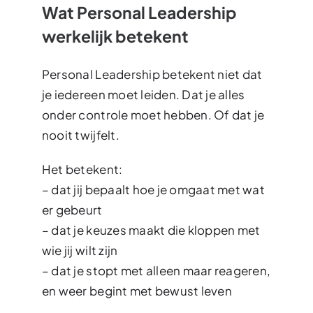
Wat Personal Leadership
werkelijk betekent
Personal Leadership betekent niet dat
je iedereen moet leiden. Dat je alles
onder controle moet hebben. Of dat je
nooit twijfelt.
Het betekent:
– dat jij bepaalt hoe je omgaat met wat
er gebeurt
– dat je keuzes maakt die kloppen met
wie jij wilt zijn
– dat je stopt met alleen maar reageren,
en weer begint met bewust leven