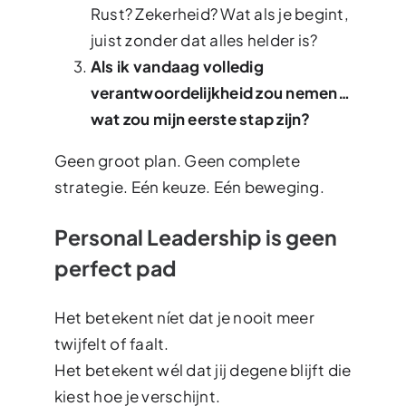
Rust? Zekerheid? Wat als je begint,
juist zonder dat alles helder is?
Als ik vandaag volledig
verantwoordelijkheid zou nemen…
wat zou mijn eerste stap zijn?
Geen groot plan. Geen complete
strategie. Eén keuze. Eén beweging.
Personal Leadership is geen
perfect pad
Het betekent níet dat je nooit meer
twijfelt of faalt.
Het betekent wél dat jij degene blijft die
kiest hoe je verschijnt.