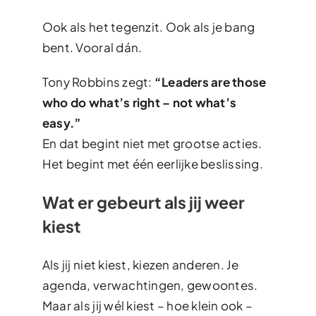
Ook als het tegenzit. Ook als je bang
bent. Vooral dán.
Tony Robbins zegt:
“Leaders are those
who do what’s right – not what’s
easy.”
En dat begint niet met grootse acties.
Het begint met één eerlijke beslissing.
Wat er gebeurt als jij weer
kiest
Als jij niet kiest, kiezen anderen. Je
agenda, verwachtingen, gewoontes.
Maar als jij wél kiest – hoe klein ook –