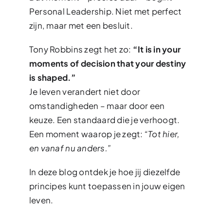
Personal Leadership. Niet met perfect
zijn, maar met een besluit.
Tony Robbins zegt het zo:
“It is in your
moments of decision that your destiny
is shaped.”
Je leven verandert niet door
omstandigheden – maar door een
keuze. Een standaard die je verhoogt.
Een moment waarop je zegt:
“Tot hier,
en vanaf nu anders.”
In deze blog ontdek je hoe jij diezelfde
principes kunt toepassen in jouw eigen
leven.