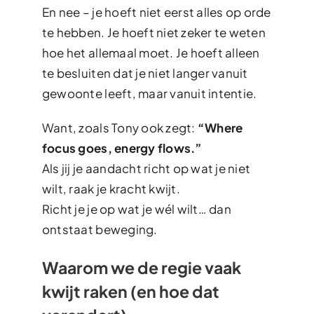
En nee – je hoeft niet eerst alles op orde
te hebben. Je hoeft niet zeker te weten
hoe het allemaal moet. Je hoeft alleen
te besluiten dat je niet langer vanuit
gewoonte leeft, maar vanuit intentie.
Want, zoals Tony ook zegt:
“Where
focus goes, energy flows.”
Als jij je aandacht richt op wat je niet
wilt, raak je kracht kwijt.
Richt je je op wat je wél wilt… dan
ontstaat beweging.
Waarom we de regie vaak
kwijt raken (en hoe dat