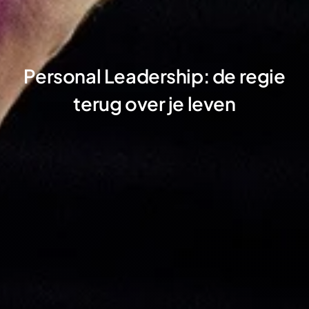
Personal Leadership: de regie
terug over je leven