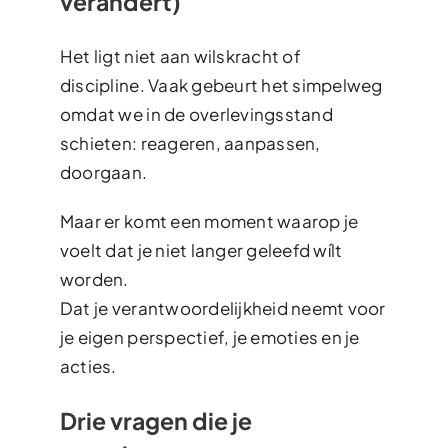
verandert)
Het ligt niet aan wilskracht of
discipline. Vaak gebeurt het simpelweg
omdat we in de overlevingsstand
schieten: reageren, aanpassen,
doorgaan.
Maar er komt een moment waarop je
voelt dat je niet langer geleefd wílt
worden.
Dat je verantwoordelijkheid neemt voor
je eigen perspectief, je emoties en je
acties.
Drie vragen die je