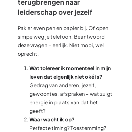
terugbrengen naar
leiderschap over jezelf
Pak er even pen en papier bij. Of open
simpelweg je telefoon. Beantwoord
deze vragen – eerlijk. Niet mooi, wel
oprecht.
Wat tolereer ik momenteel in mijn
leven dat eigenlijk niet oké is?
Gedrag van anderen, jezelf,
gewoontes, afspraken – wat zuigt
energie in plaats van dat het
geeft?
Waar wacht ik op?
Perfecte timing? Toestemming?