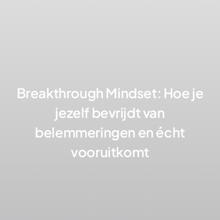
Breakthrough Mindset: Hoe je
jezelf bevrijdt van
belemmeringen en écht
vooruitkomt