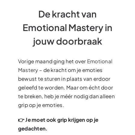
De kracht van
Emotional Mastery in
jouw doorbraak
Vorige maand ging het over
Emotional
Mastery
– de kracht om je emoties
bewust te sturen in plaats van erdoor
geleefd te worden. Maar om écht door
te breken, heb je méér nodig dan alleen
grip op je emoties.
👉 Je moet ook grip krijgen op je
gedachten.