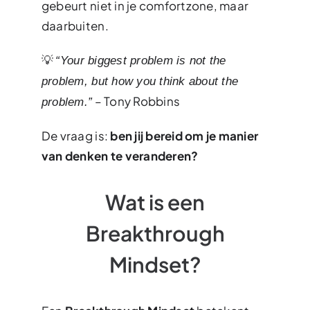
gebeurt niet in je comfortzone, maar
daarbuiten.
💡
“Your biggest problem is not the
problem, but how you think about the
– Tony Robbins
problem.”
De vraag is:
ben jij bereid om je manier
van denken te veranderen?
Wat is een
Breakthrough
Mindset?