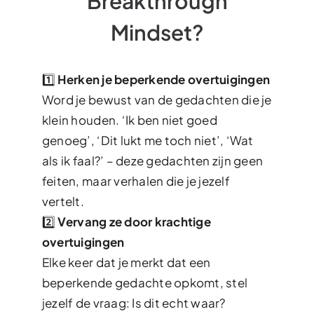
Breakthrough
Mindset?
1️⃣
Herken je beperkende overtuigingen
Word je bewust van de gedachten die je
klein houden. ‘Ik ben niet goed
genoeg’, ‘Dit lukt me toch niet’, ‘Wat
als ik faal?’ – deze gedachten zijn geen
feiten, maar verhalen die je jezelf
vertelt.
2️⃣
Vervang ze door krachtige
overtuigingen
Elke keer dat je merkt dat een
beperkende gedachte opkomt, stel
jezelf de vraag: Is dit echt waar?