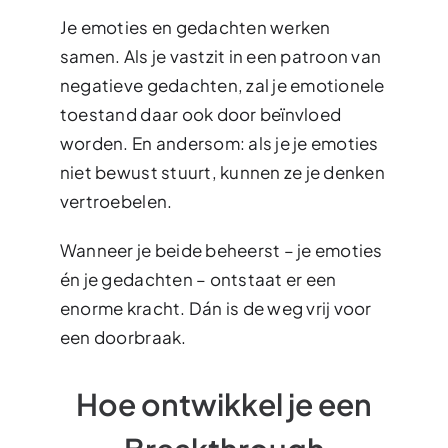
Je emoties en gedachten werken
samen. Als je vastzit in een patroon van
negatieve gedachten, zal je emotionele
toestand daar ook door beïnvloed
worden. En andersom: als je je emoties
niet bewust stuurt, kunnen ze je denken
vertroebelen.
Wanneer je beide beheerst – je emoties
én je gedachten – ontstaat er een
enorme kracht. Dán is de weg vrij voor
een doorbraak.
Hoe ontwikkel je een