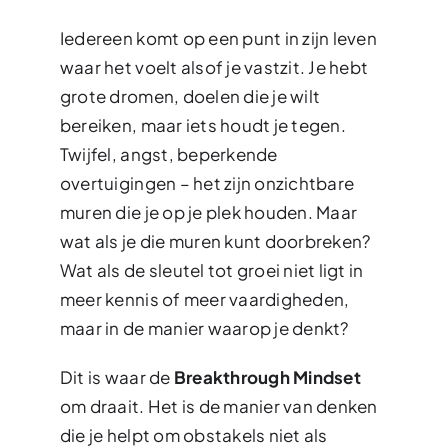
Iedereen komt op een punt in zijn leven
waar het voelt alsof je vastzit. Je hebt
grote dromen, doelen die je wilt
bereiken, maar iets houdt je tegen.
Twijfel, angst, beperkende
overtuigingen – het zijn onzichtbare
muren die je op je plek houden. Maar
wat als je die muren kunt doorbreken?
Wat als de sleutel tot groei niet ligt in
meer kennis of meer vaardigheden,
maar in de manier waarop je denkt?
Dit is waar de
Breakthrough Mindset
om draait. Het is de manier van denken
die je helpt om obstakels niet als