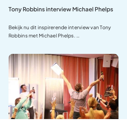
Tony Robbins interview Michael Phelps
Bekijk nu dit inspirerende interview van Tony
Robbins met Michael Phelps.
…