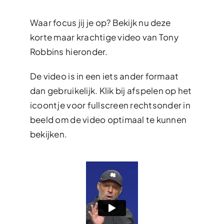
Waar focus jij je op? Bekijk nu deze
korte maar krachtige video van Tony
Robbins hieronder.
De video is in een iets ander formaat
dan gebruikelijk. Klik bij afspelen op het
icoontje voor fullscreen rechtsonder in
beeld om de video optimaal te kunnen
bekijken.