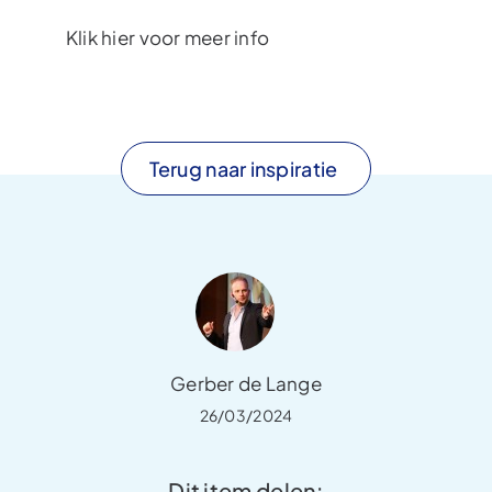
Klik hier voor meer info
Terug naar inspiratie
Gerber de Lange
26/03/2024
Dit item delen: