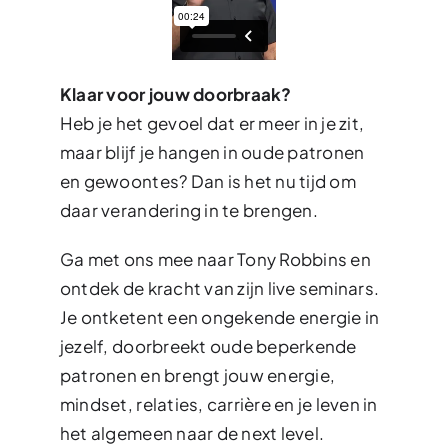
Klaar voor jouw doorbraak?
Heb je het gevoel dat er meer in je zit,
maar blijf je hangen in oude patronen
en gewoontes? Dan is het nu tijd om
daar verandering in te brengen.
Ga met ons mee naar Tony Robbins en
ontdek de kracht van zijn live seminars.
Je ontketent een ongekende energie in
jezelf, doorbreekt oude beperkende
patronen en brengt jouw energie,
mindset, relaties, carrière en je leven in
het algemeen naar de next level.