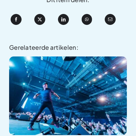
Gerelateerde artikelen: