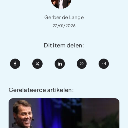
Gerber de Lange
27/01/2026
Dit item delen:
Gerelateerde artikelen: