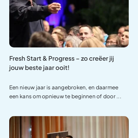
Fresh Start & Progress – zo creëer jij
jouw beste jaar ooit!
Een nieuw jaar is aangebroken, en daarmee
een kans om opnieuw te beginnen of door
...