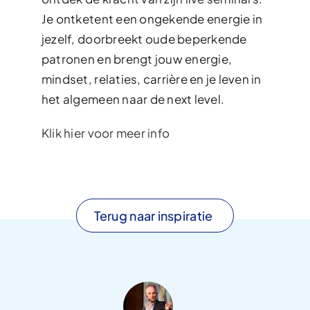
Je ontketent een ongekende energie in
jezelf, doorbreekt oude beperkende
patronen en brengt jouw energie,
mindset, relaties, carrière en je leven in
het algemeen naar de next level.
Klik hier voor meer info
Terug naar inspiratie