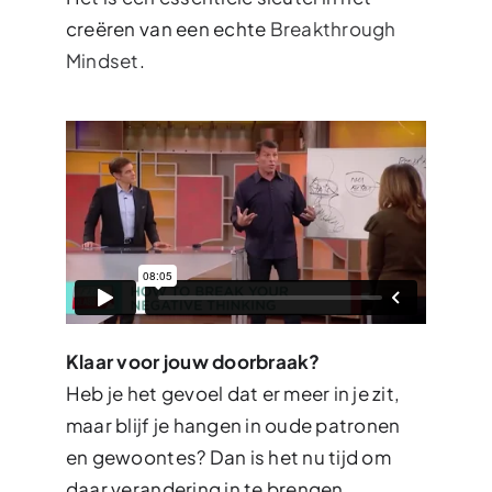
creëren van een echte
Breakthrough
Mindset
.
Klaar voor jouw doorbraak?
Heb je het gevoel dat er meer in je zit,
maar blijf je hangen in oude patronen
en gewoontes? Dan is het nu tijd om
daar verandering in te brengen.