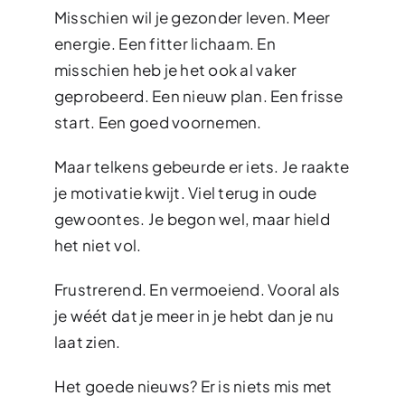
Misschien wil je gezonder leven. Meer
energie. Een fitter lichaam. En
misschien heb je het ook al vaker
geprobeerd. Een nieuw plan. Een frisse
start. Een goed voornemen.
Maar telkens gebeurde er iets. Je raakte
je motivatie kwijt. Viel terug in oude
gewoontes. Je begon wel, maar hield
het niet vol.
Frustrerend. En vermoeiend. Vooral als
je wéét dat je meer in je hebt dan je nu
laat zien.
Het goede nieuws? Er is niets mis met