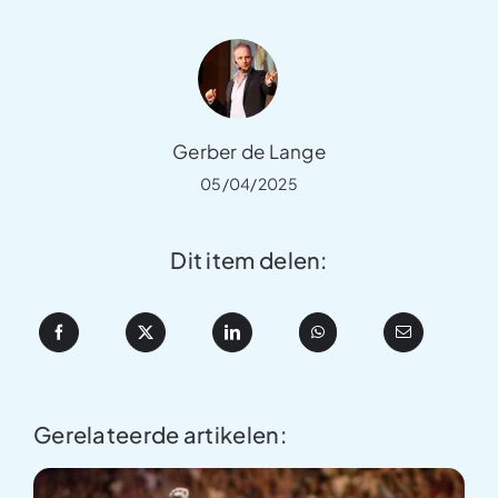
Gerber de Lange
05/04/2025
Dit item delen:
Gerelateerde artikelen: