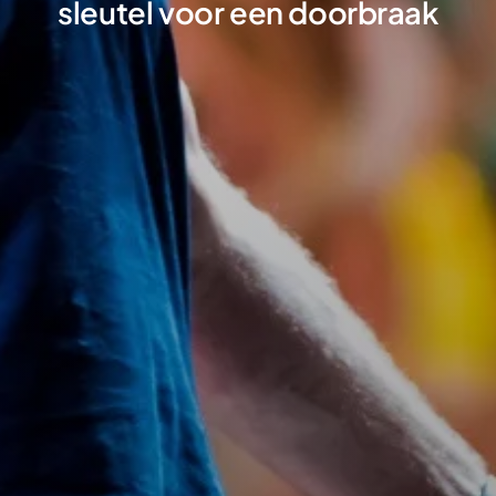
sleutel voor een doorbraak