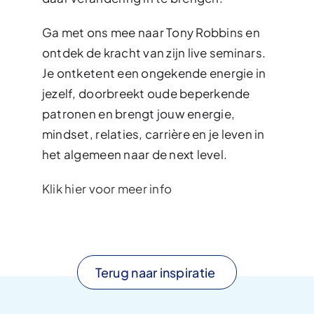
Ga met ons mee naar Tony Robbins en
ontdek de kracht van zijn live seminars.
Je ontketent een ongekende energie in
jezelf, doorbreekt oude beperkende
patronen en brengt jouw energie,
mindset, relaties, carrière en je leven in
het algemeen naar de next level.
Klik hier voor meer info
Terug naar inspiratie