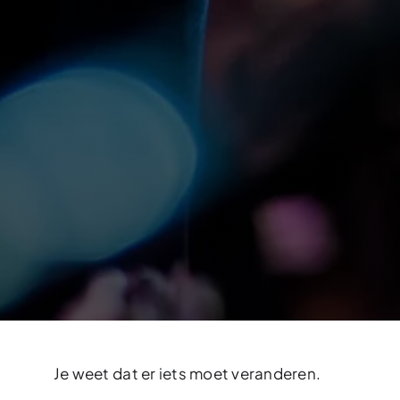
Je weet dat er iets moet veranderen.